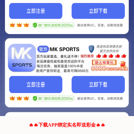
我们的网站正在建设.
它将是非常棒的网站.
更多资料
联系我们!